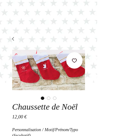
Chaussette de Noël
Prix
12,00 €
Personnalisation / Motif/Prénom/Typo
(facultatif)