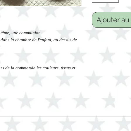
Ajouter au
aptême, une communion.
 dans la chambre de l'enfant, au dessus de
.
rs de la commande les couleurs, tissus et