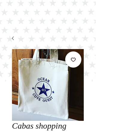
Cabas shopping