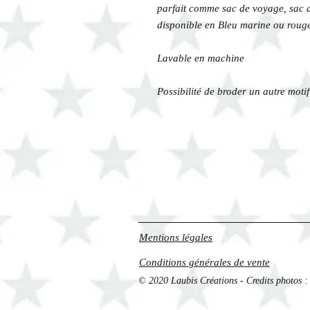
parfait comme sac de voyage, sac d
disponible en Bleu marine ou roug
Lavable en machine
Possibilité de broder un autre mot
Mentions légales
Conditions générales de vente
© 2020 Laubis Créations - Credits photos : 